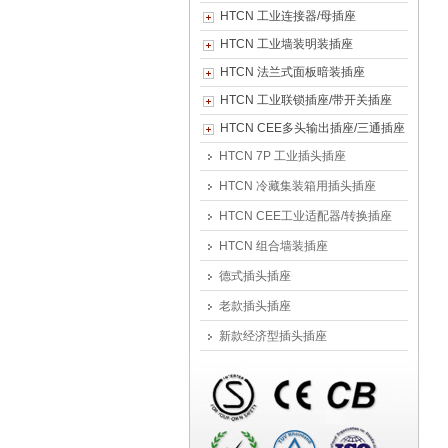
HTCN 工业连接器/母插座
HTCN 工业墙装明装插座
HTCN 法兰式面板暗装插座
HTCN 工业联锁插座/带开关插座
HTCN CEE多头输出插座/三通插座
HTCN 7P 工业插头插座
HTCN 冷藏集装箱用插头插座
HTCN CEE工业适配器/转换插座
HTCN 组合墙装插座
德式插头插座
老款插头插座
新款经济型插头插座