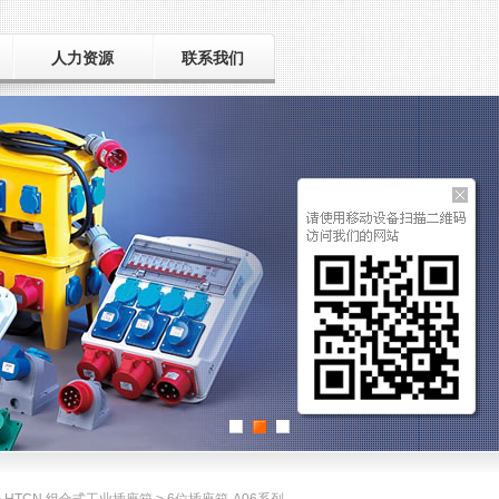
人力资源
联系我们
用人之道
招聘人才
毛遂自荐