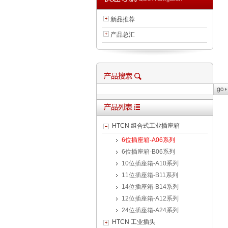
新品推荐
产品总汇
HTCN 组合式工业插座箱
6位插座箱-A06系列
6位插座箱-B06系列
10位插座箱-A10系列
11位插座箱-B11系列
14位插座箱-B14系列
12位插座箱-A12系列
24位插座箱-A24系列
HTCN 工业插头