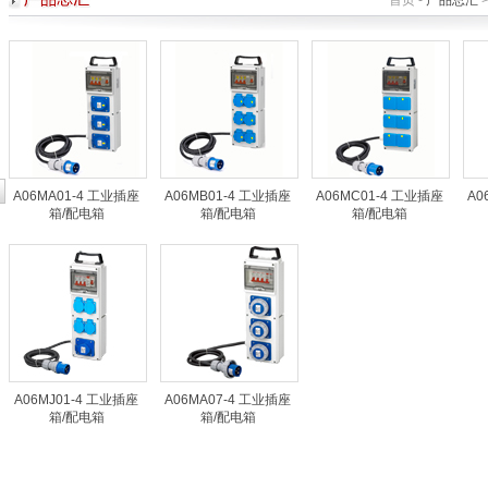
首页 -
产品总汇
>
A06MA01-4 工业插座
A06MB01-4 工业插座
A06MC01-4 工业插座
A0
箱/配电箱
箱/配电箱
箱/配电箱
A06MJ01-4 工业插座
A06MA07-4 工业插座
箱/配电箱
箱/配电箱