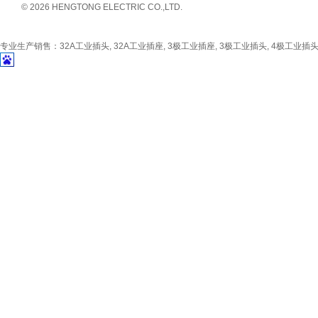
© 2026 HENGTONG ELECTRIC CO.,LTD.
专业生产销售：32A工业插头, 32A工业插座, 3极工业插座, 3极工业插头, 4极工业插头, 