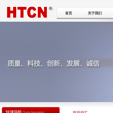
首页
关于我们
公司简介
工厂巡礼