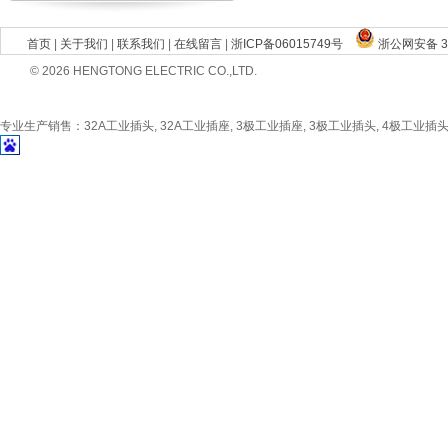
首页
|
关于我们
|
联系我们
|
在线留言
|
浙ICP备06015749号
浙公网安备 33
© 2026 HENGTONG ELECTRIC CO.,LTD.
专业生产销售：32A工业插头, 32A工业插座, 3极工业插座, 3极工业插头, 4极工业插头, 