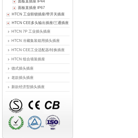
面板直插座 IP44
面板直插座 IP67
HTCN 工业联锁插座/带开关插座
HTCN CEE多头输出插座/三通插座
HTCN 7P 工业插头插座
HTCN 冷藏集装箱用插头插座
HTCN CEE工业适配器/转换插座
HTCN 组合墙装插座
德式插头插座
老款插头插座
新款经济型插头插座