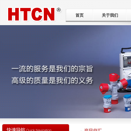
首页
关于我们
公司简介
工厂巡礼