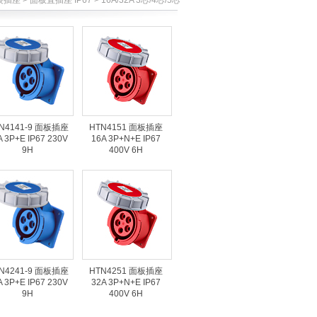
 > 面板直插座 IP67 > 16A/32A 3芯/4芯/5芯
N4141-9 面板插座
HTN4151 面板插座
A 3P+E IP67 230V
16A 3P+N+E IP67
9H
400V 6H
N4241-9 面板插座
HTN4251 面板插座
A 3P+E IP67 230V
32A 3P+N+E IP67
9H
400V 6H