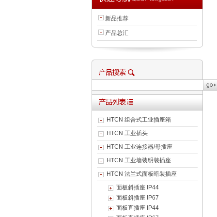
新品推荐
产品总汇
HTCN 组合式工业插座箱
HTCN 工业插头
HTCN 工业连接器/母插座
HTCN 工业墙装明装插座
HTCN 法兰式面板暗装插座
面板斜插座 IP44
面板斜插座 IP67
面板直插座 IP44