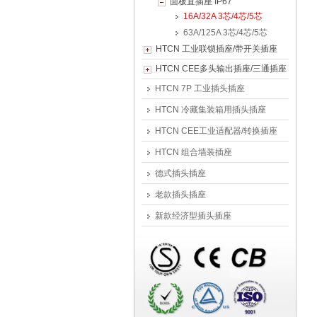
面板直插座 IP67
16A/32A 3芯/4芯/5芯
63A/125A 3芯/4芯/5芯
HTCN 工业联锁插座/带开关插座
HTCN CEE多头输出插座/三通插座
HTCN 7P 工业插头插座
HTCN 冷藏集装箱用插头插座
HTCN CEE工业适配器/转换插座
HTCN 组合墙装插座
德式插头插座
老款插头插座
新款经济型插头插座