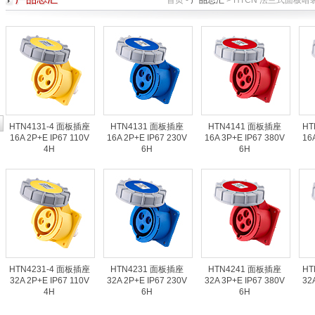
首页 -
产品总汇
> HTCN 法兰式面板暗装插座
HTN4131-4 面板插座
HTN4131 面板插座
HTN4141 面板插座
HT
16A 2P+E IP67 110V
16A 2P+E IP67 230V
16A 3P+E IP67 380V
16
4H
6H
6H
HTN4231-4 面板插座
HTN4231 面板插座
HTN4241 面板插座
HT
32A 2P+E IP67 110V
32A 2P+E IP67 230V
32A 3P+E IP67 380V
32
4H
6H
6H