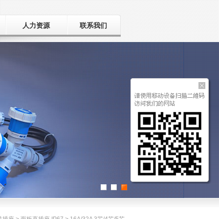
人力资源
联系我们
用人之道
招聘人才
毛遂自荐