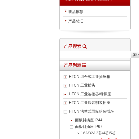
新品推荐
产品总汇
HTCN 组合式工业插座箱
HTCN 工业插头
HTCN 工业连接器/母插座
HTCN 工业墙装明装插座
HTCN 法兰式面板暗装插座
面板斜插座 IP44
面板斜插座 IP67
16A/32A 3芯/4芯/5芯