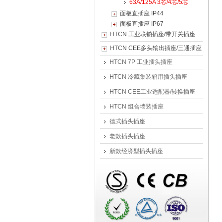
63A/125A 3芯/4芯/5芯
面板直插座 IP44
面板直插座 IP67
HTCN 工业联锁插座/带开关插座
HTCN CEE多头输出插座/三通插座
HTCN 7P 工业插头插座
HTCN 冷藏集装箱用插头插座
HTCN CEE工业适配器/转换插座
HTCN 组合墙装插座
德式插头插座
老款插头插座
新款经济型插头插座