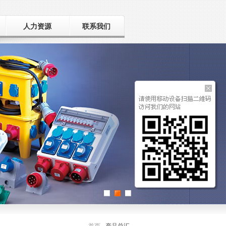
人力资源
联系我们
用人之道
招聘人才
毛遂自荐